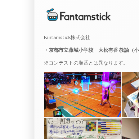
Fantamstick株式会社
・京都市立藤城小学校 大松有香 教諭（小
※コンテストの順番とは異なります。