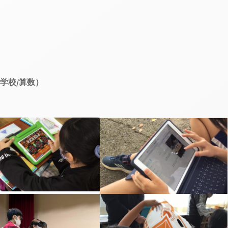
学校/算数）