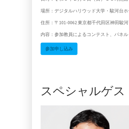
場所：デジタルハリウッド大学・駿河台ホ
住所：〒101-0062 東京都千代田区神田駿
内容：参加教員によるコンテスト、パネル
参加申し込み
スペシャルゲス