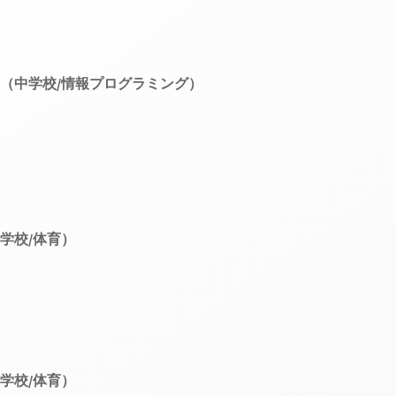
（中学校/情報プログラミング）
学校/体育）
学校/体育）