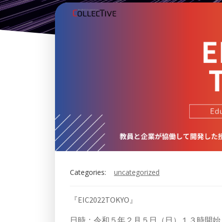
Categories:
uncategorized
『EIC2022TOKYO』
日時：令和５年２月５日（日）１３時開始