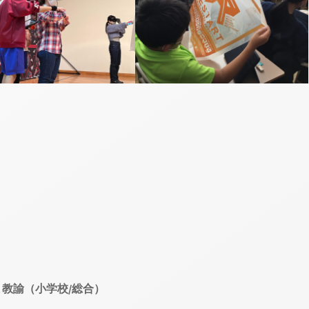
 教諭（小学校/総合）