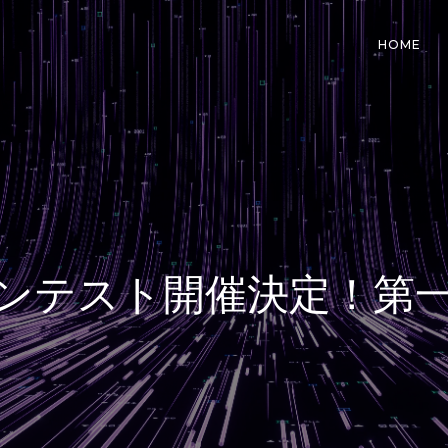
HOME
ンテスト開催決定！第