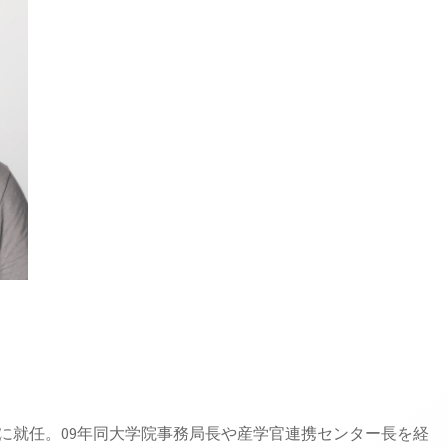
に就任。09年同大学院事務局長や産学官連携センター長を経