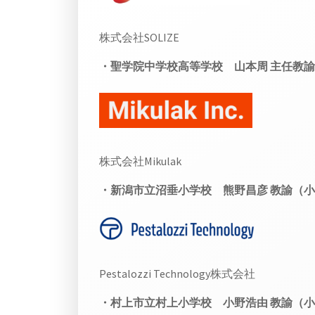
株式会社SOLIZE
・聖学院中学校高等学校 山本周 主任教諭
株式会社Mikulak
・新潟市立沼垂小学校 熊野昌彦 教諭（小
Pestalozzi Technology株式会社
・村上市立村上小学校 小野浩由 教諭（小